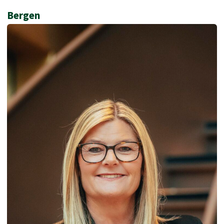
Bergen