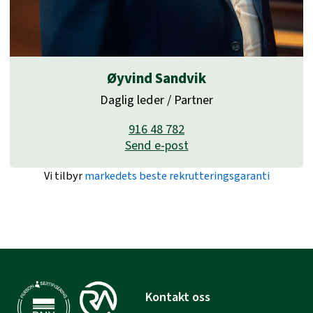
Øyvind Sandvik
Daglig leder / Partner
916 48 782
Send e-post
Vi tilbyr
markedets beste rekrutteringsgaranti
Kontakt oss