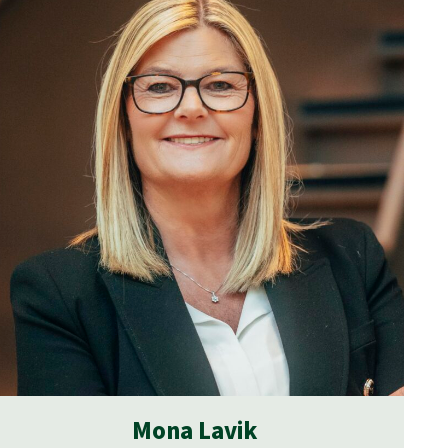
Mona Lavik