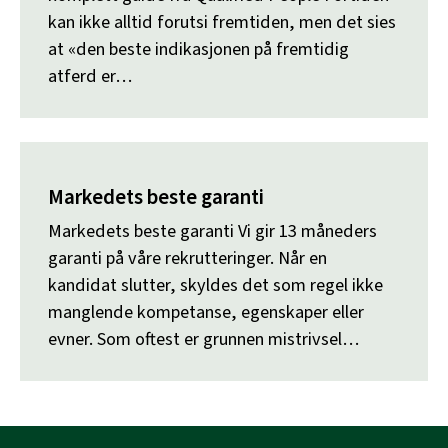
kan ikke alltid forutsi fremtiden, men det sies
at «den beste indikasjonen på fremtidig
atferd er…
Markedets beste garanti
Markedets beste garanti Vi gir 13 måneders
garanti på våre rekrutteringer. Når en
kandidat slutter, skyldes det som regel ikke
manglende kompetanse, egenskaper eller
evner. Som oftest er grunnen mistrivsel…