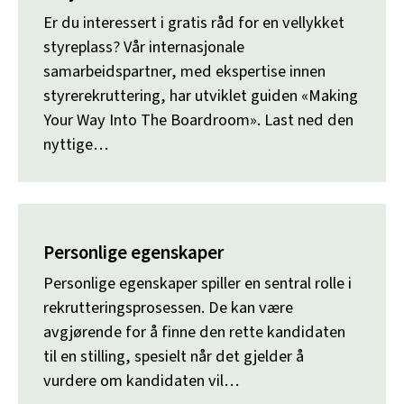
Er du interessert i gratis råd for en vellykket
styreplass? Vår internasjonale
samarbeidspartner, med ekspertise innen
styrerekruttering, har utviklet guiden «Making
Your Way Into The Boardroom». Last ned den
nyttige…
Personlige egenskaper
Personlige egenskaper spiller en sentral rolle i
rekrutteringsprosessen. De kan være
avgjørende for å finne den rette kandidaten
til en stilling, spesielt når det gjelder å
vurdere om kandidaten vil…