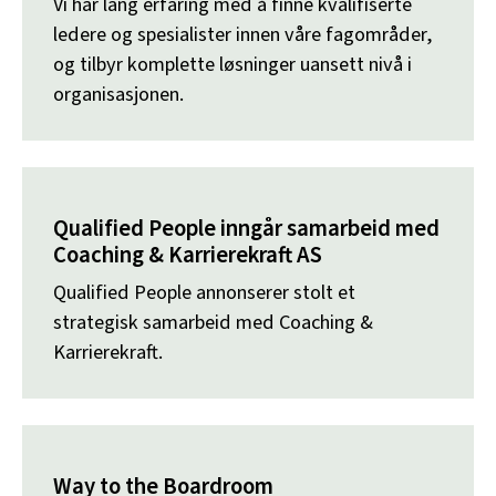
Vi har lang erfaring med å finne kvalifiserte
ledere og spesialister innen våre fagområder,
og tilbyr komplette løsninger uansett nivå i
organisasjonen.
Qualified People inngår samarbeid med
Coaching & Karrierekraft AS
Qualified People annonserer stolt et
strategisk samarbeid med Coaching &
Karrierekraft.
Way to the Boardroom