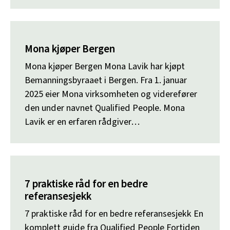
Mona kjøper Bergen
Mona kjøper Bergen Mona Lavik har kjøpt
Bemanningsbyraaet i Bergen. Fra 1. januar
2025 eier Mona virksomheten og viderefører
den under navnet Qualified People. Mona
Lavik er en erfaren rådgiver…
7 praktiske råd for en bedre
referansesjekk
7 praktiske råd for en bedre referansesjekk En
komplett guide fra Qualified People Fortiden